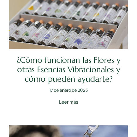
¿Cómo funcionan las Flores y
otras Esencias Vibracionales y
cómo pueden ayudarte?
17 de enero de 2025
Leer más