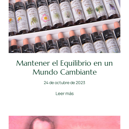
Mantener el Equilibrio en un
Mundo Cambiante
24 de octubre de 2023
Leer más