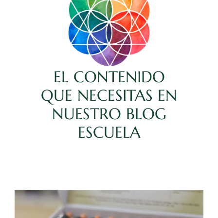
EL CONTENIDO
QUE NECESITAS EN
NUESTRO BLOG
ESCUELA