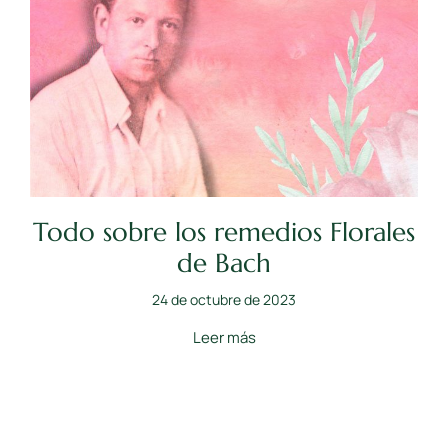
Todo sobre los remedios Florales
de Bach
24 de octubre de 2023
Leer más