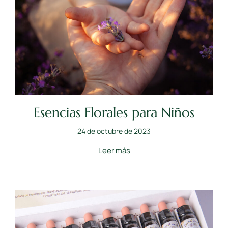
Esencias Florales para Niños
24 de octubre de 2023
Leer más