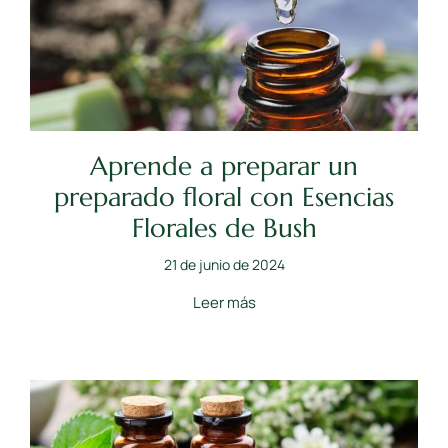
Aprende a preparar un
preparado floral con Esencias
Florales de Bush
21 de junio de 2024
Leer más