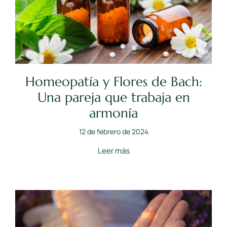
Homeopatía y Flores de Bach:
Una pareja que trabaja en
armonía
12 de febrero de 2024
Leer más