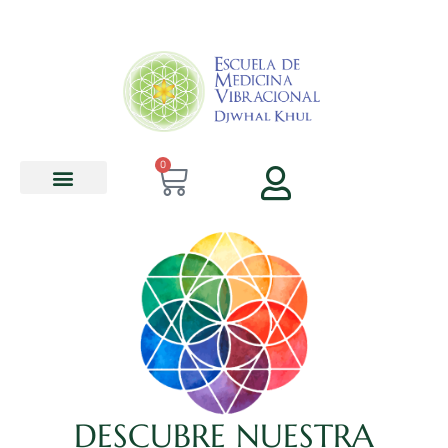
contenido
0
DESCUBRE NUESTRA