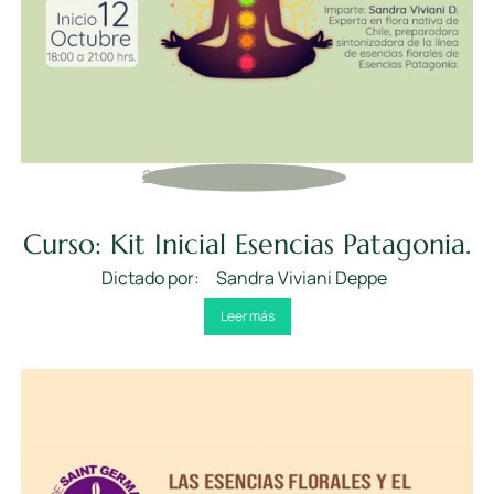
2022
,
Cursos Anteriores
Curso: Kit Inicial Esencias Patagonia.
Dictado por:
Sandra Viviani Deppe
Leer más