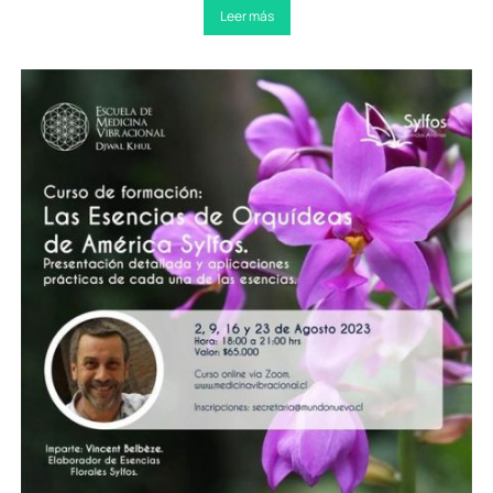
Leer más