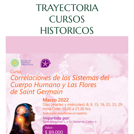
TRAYECTORIA
CURSOS
HISTORICOS