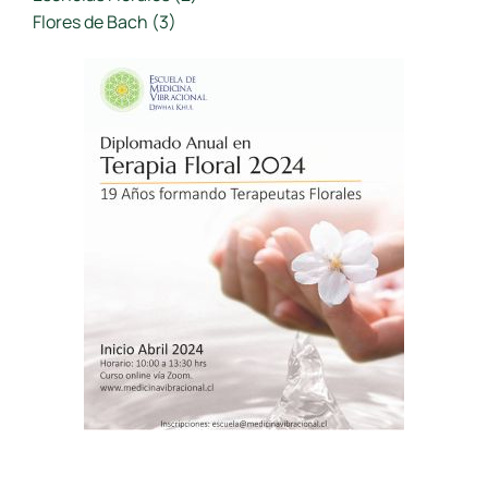
Flores de Bach
(3)