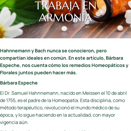
TRABAJA EN
ARMONÍA
Hahnnemann y Bach nunca se conocieron, pero
compartían ideales en común. En este artículo, Bárbara
Espeche, nos cuenta cómo los remedios Homeopáticos y
Florales juntos pueden hacer más.
Bárbara Espeche
El Dr. Samuel Hahnnemann, nacido en Meissen el 10 de abril
de 1755, es el padre de la Homeopatía. Esta disciplina, como
método terapéutico, revolucionó el mundo médico de su
época, y lo sigue haciendo en la actualidad, con mayor
vigencia aún.