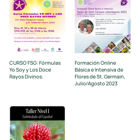
CURSO FSG: Fórmulas
Formación Online
Yo Soy y Los Doce
Básica e Intensiva de
Rayos Divinos.
Flores de St. Germain,
Julio/Agosto 2023