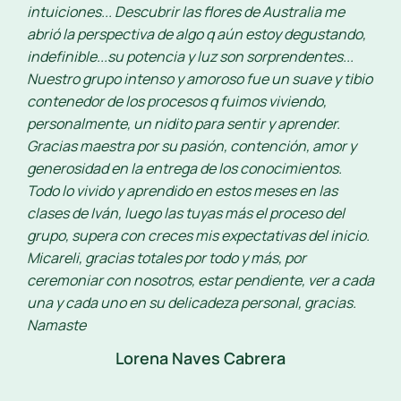
intuiciones... Descubrir las flores de Australia me
abrió la perspectiva de algo q aún estoy degustando,
indefinible...su potencia y luz son sorprendentes...
Nuestro grupo intenso y amoroso fue un suave y tibio
contenedor de los procesos q fuimos viviendo,
personalmente, un nidito para sentir y aprender.
Gracias maestra por su pasión, contención, amor y
generosidad en la entrega de los conocimientos.
Todo lo vivido y aprendido en estos meses en las
clases de Iván, luego las tuyas más el proceso del
grupo, supera con creces mis expectativas del inicio.
Micareli, gracias totales por todo y más, por
ceremoniar con nosotros, estar pendiente, ver a cada
una y cada uno en su delicadeza personal, gracias.
Namaste
Lorena Naves Cabrera