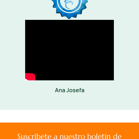
Ana Josefa
Suscríbete a nuestro boletín de