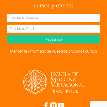
cursos y ofertas
Regístrate
Mantente informado de nuestros próximos cursos