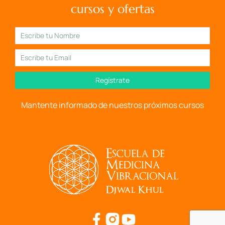
cursos y ofertas
Regístrate
Mantente informado de nuestros próximos cursos