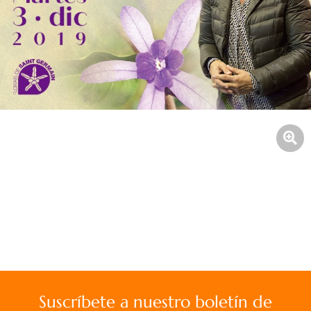
Suscríbete a nuestro boletín de