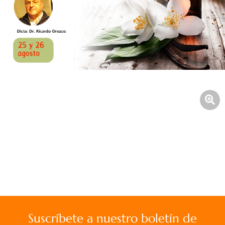
Suscríbete a nuestro boletín de