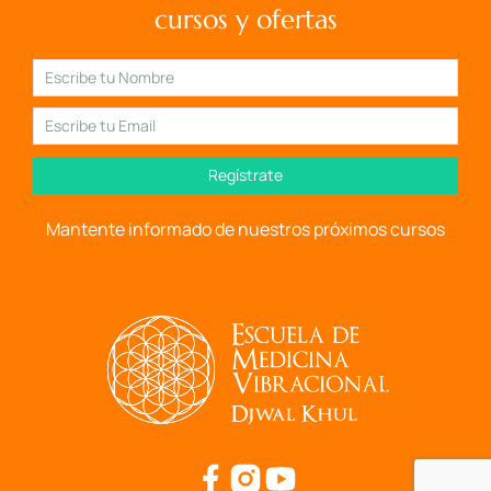
cursos y ofertas
Regístrate
Mantente informado de nuestros próximos cursos