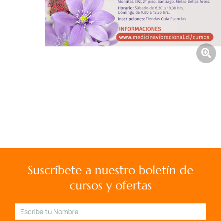
Suscríbete a nuestro boletín de
cursos y ofertas