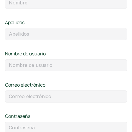
Apellidos
Nombre de usuario
Correo electrónico
Contraseña