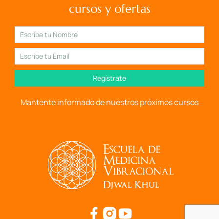
cursos y ofertas
Regístrate
Mantente informado de nuestros próximos cursos