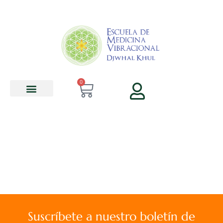
contenido
0
Suscríbete a nuestro boletín de