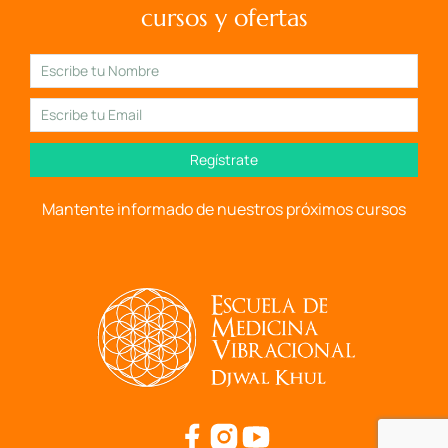
cursos y ofertas
Regístrate
Mantente informado de nuestros próximos cursos