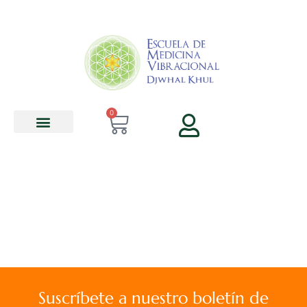
contenido
0
Suscríbete a nuestro boletín de