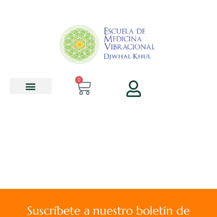
contenido
0
Suscríbete a nuestro boletín de