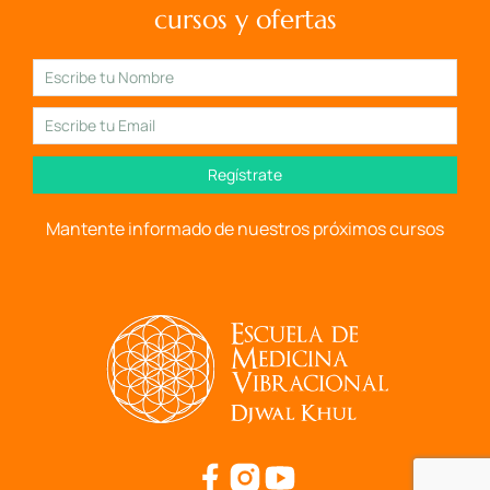
cursos y ofertas
Regístrate
Mantente informado de nuestros próximos cursos