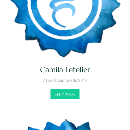
Camila Letelier
31 de diciembre de 2018
Leer Artículo