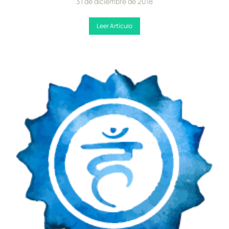
31 de diciembre de 2018
Leer Artículo