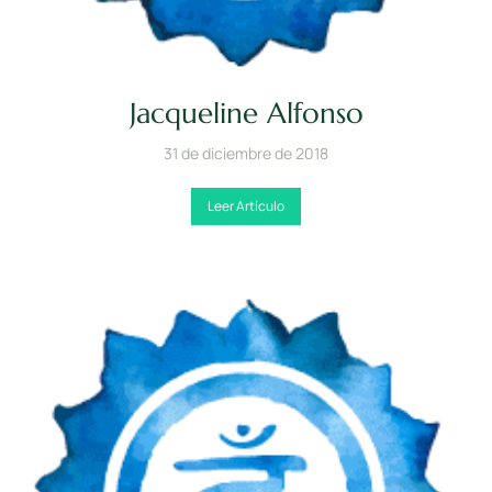
Jacqueline Alfonso
31 de diciembre de 2018
Leer Artículo