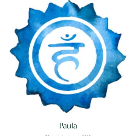
Paula