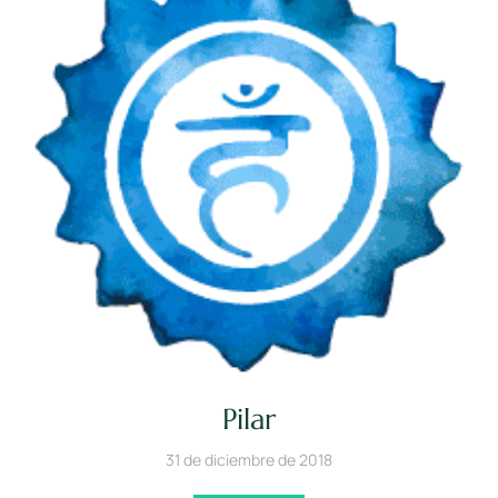
Pilar
31 de diciembre de 2018