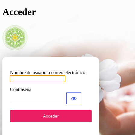
Acceder
Escuela de Medicina Vibr
Nombre de usuario o correo electrónico
Contraseña