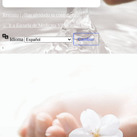
Registro
|
¿Has olvidado tu contraseña?
← Ir a Escuela de Medicina Vibracional DK
Idioma
'