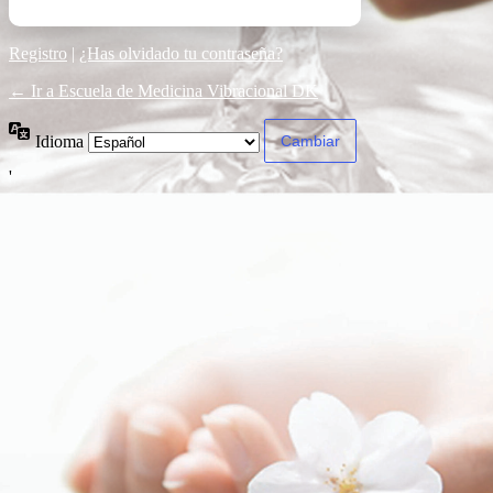
Registro
|
¿Has olvidado tu contraseña?
← Ir a Escuela de Medicina Vibracional DK
Idioma
'