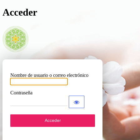
Acceder
Escuela de Medicina Vibr
Nombre de usuario o correo electrónico
Contraseña