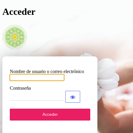
Acceder
Escuela de Medicina Vibr
Nombre de usuario o correo electrónico
Contraseña